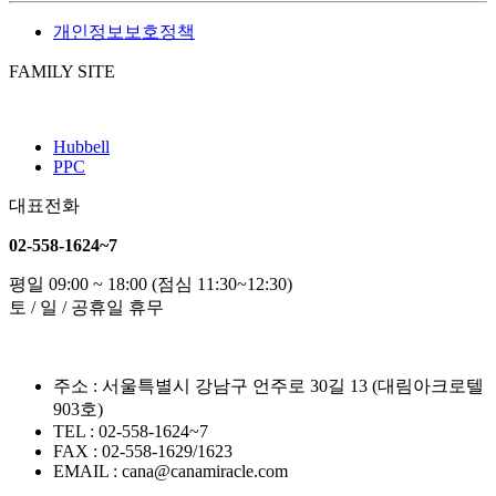
개인정보보호정책
FAMILY SITE
Hubbell
PPC
대표전화
02-558-1624~7
평일 09:00 ~ 18:00 (점심 11:30~12:30)
토 / 일 / 공휴일 휴무
주소 : 서울특별시 강남구 언주로 30길 13 (대림아크로텔
903호)
TEL : 02-558-1624~7
FAX : 02-558-1629/1623
EMAIL : cana@canamiracle.com