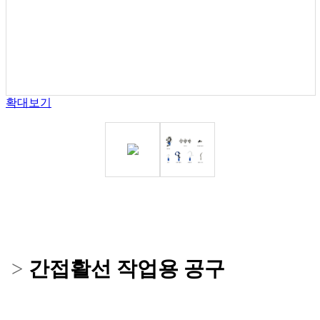
확대보기
간접활선 작업용 공구
>