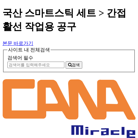
국산 스마트스틱 세트 > 간접
활선 작업용 공구
본문 바로가기
사이트 내 전체검색
검색어 필수
검색