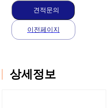
견적문의
이전페이지
상세정보