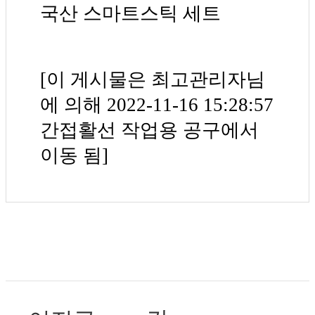
국산 스마트스틱 세트
[이 게시물은 최고관리자님
에 의해 2022-11-16 15:28:57
간접활선 작업용 공구에서
이동 됨]