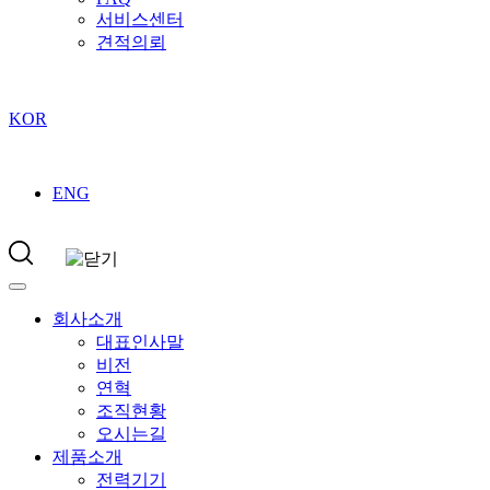
서비스센터
견적의뢰
KOR
ENG
회사소개
대표인사말
비전
연혁
조직현황
오시는길
제품소개
전력기기