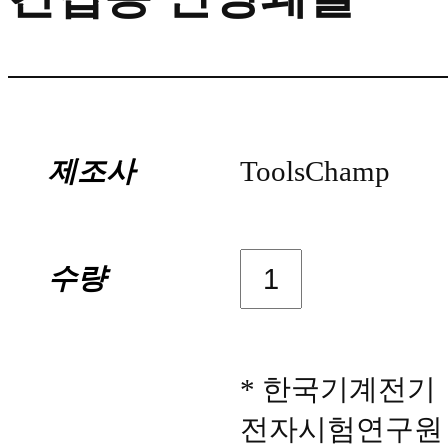
제조사
ToolsChamp
수량
* 한국기계전기
전자시험연구원