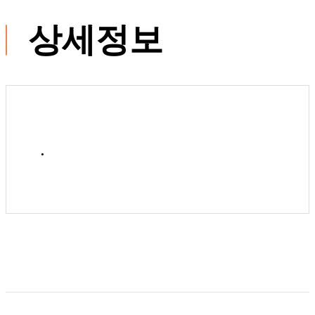
상세정보
.