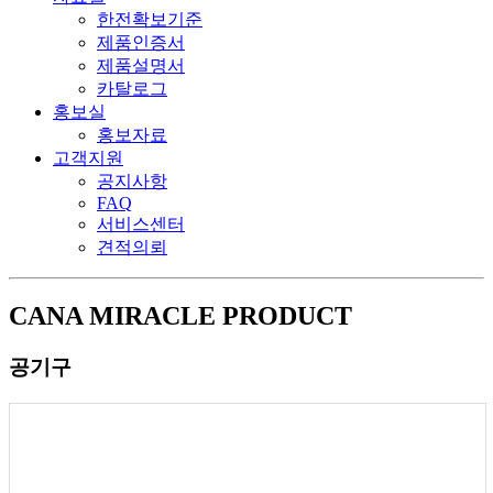
한전확보기준
제품인증서
제품설명서
카탈로그
홍보실
홍보자료
고객지원
공지사항
FAQ
서비스센터
견적의뢰
CANA MIRACLE
PRODUCT
공기구