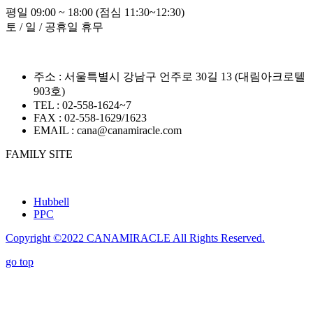
평일 09:00 ~ 18:00 (점심 11:30~12:30)
토 / 일 / 공휴일 휴무
주소 : 서울특별시 강남구 언주로 30길 13 (대림아크로텔
903호)
TEL : 02-558-1624~7
FAX : 02-558-1629/1623
EMAIL : cana@canamiracle.com
FAMILY SITE
Hubbell
PPC
Copyright ©2022
CANAMIRACLE
All Rights Reserved.
go top