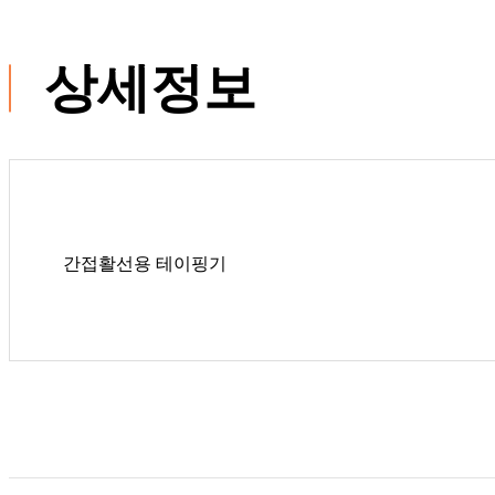
상세정보
간접활선용 테이핑기