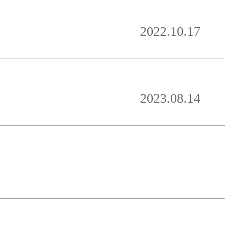
2022.10.17
2023.08.14
목록