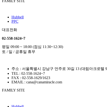
FAMILY SITE
Hubbell
PPC
대표전화
02-558-1624~7
평일 09:00 ~ 18:00 (점심 11:30~12:30)
토 / 일 / 공휴일 휴무
주소 : 서울특별시 강남구 언주로 30길 13 (대림아크로텔 9
TEL : 02-558-1624~7
FAX : 02-558-1629/1623
EMAIL : cana@canamiracle.com
FAMILY SITE
Hubbell