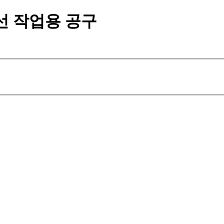
선 작업용 공구