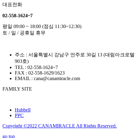
대표전화
02-558-1624~7
평일 09:00 ~ 18:00 (점심 11:30~12:30)
토 / 일 / 공휴일 휴무
주소 : 서울특별시 강남구 언주로 30길 13 (대림아크로텔
903호)
TEL : 02-558-1624~7
FAX : 02-558-1629/1623
EMAIL : cana@canamiracle.com
FAMILY SITE
Hubbell
PPC
Copyright ©2022
CANAMIRACLE
All Rights Reserved.
go top