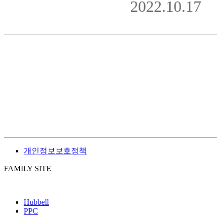
2022.10.17
목록
개인정보보호정책
FAMILY SITE
Hubbell
PPC