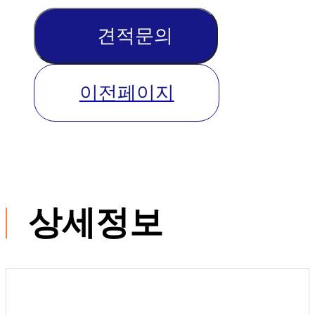
견적문의
이전페이지
상세정보